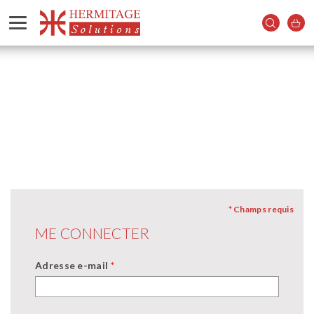
* Champs requis
ME CONNECTER
Adresse e-mail
*